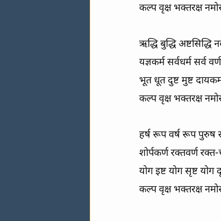
कल्प वृक्ष भक्तरक्ष नम
ऋद्धि बुद्धि अष्टसिद्ध
यज्ञकर्म सर्वधर्म सर्व वर
भूत धूत दुष्ट मुष्ट दा
कल्प वृक्ष भक्तरक्ष नम
हर्ष रूप वर्ष रूप पुरुष
शोर्पकर्ण रक्तवर्ण रक्त
योग इष्ट योग सृष्ट योग 
कल्प वृक्ष भक्तरक्ष नम