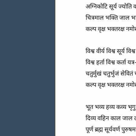
अग्निकोटि सूर्य ज्योति 
चित्रमाल भक्ति जाल भा
कल्प वृक्ष भक्तरक्ष नम
विश्व वीर्य विश्व सूर्य विश
विश्व हर्ता विश्व कर्ता यत
चतुर्मुखं चतुर्भुजं सेवितं च
कल्प वृक्ष भक्तरक्ष नम
भूत भव्य हव्य कव्य भृगु 
दिव्य वहिन काल जाल 
पूर्ण ब्रह्म सूर्यवर्ण पुरु